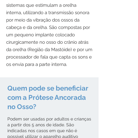
sistemas que estimulam a orelha
interna, utilizando a transmissão sonora
por meio da vibração dos ossos da
cabeça e da orelha. São compostas por
um pequeno implante colocado
cirurgicamente no osso do crânio atrás
da orelha (Região da Mastóide) e por um
processador de fala que capta os sons e
os envia para a parte interna.
Quem pode se beneficiar
com a Prótese Ancorada
no Osso?
Podem ser usadas por adultos e crianças
a partir dos 5 anos de idade. São
indicadas nos casos em que não é
possível utilizar o aparelho auditivo