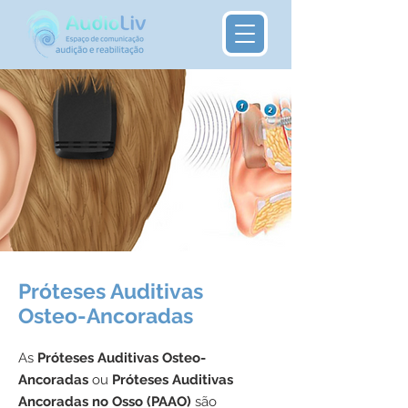
Próteses Auditivas
Osteo-Ancoradas
As
Próteses Auditivas Osteo-
Ancoradas
ou
Próteses Auditivas
Ancoradas no Osso (PAAO)
são