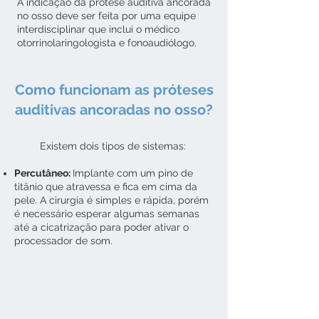
A indicação da prótese auditiva ancorada
no osso deve ser feita por uma equipe
interdisciplinar que inclui o médico
otorrinolaringologista e fonoaudiólogo.
Como funcionam as próteses
auditivas ancoradas no osso?
Existem dois tipos de sistemas:
Percutâneo:
Implante com um pino de
titânio que atravessa e fica em cima da
pele. A cirurgia é simples e rápida, porém
é necessário esperar algumas semanas
até a cicatrização para poder ativar o
processador de som.