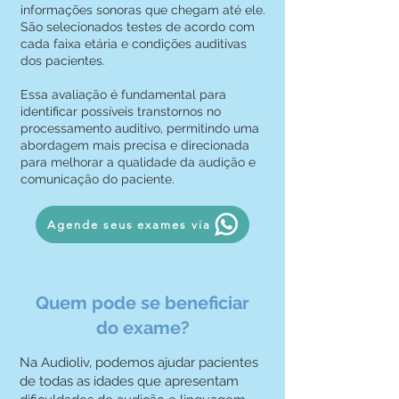
informações sonoras que chegam até ele.
São selecionados testes de acordo com
cada faixa etária e condições auditivas
dos pacientes.
Essa avaliação é fundamental para
identificar possíveis transtornos no
processamento auditivo, permitindo uma
abordagem mais precisa e direcionada
para melhorar a qualidade da audição e
comunicação do paciente.
Agende seus exames via
Quem pode se beneficiar
do exame?
Na Audioliv, podemos ajudar pacientes
de todas as idades que apresentam