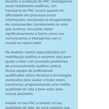
Durante a avaliação do PAC, investigamos
essas habilidades auditivas. Um
transtorno do PAC ocorre quando há
dificuldade em processar essas
informações, resultando na incapacidade
de compreender corretamente os sons
que ouvimos. Isso pode afetar
significativamente a forma como nos
comunicamos e interagimos com o
mundo ao nosso redor.
Na Audioliv, somos especializados em
reabilitação auditiva e estamos aqui para
ajudar a lidar com possíveis problemas
de processamento auditivo central.
Nossa equipe de profissionais
qualificados utiliza técnicas e tecnologias
avançadas para avaliar e tratar esses
transtornos, proporcionando uma melhor
qualidade de vida e bem-estar para
nossos pacientes.
Investir no seu PAC é investir na sua
qualidade de vida. Se você suspeita que