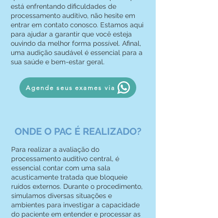
está enfrentando dificuldades de
processamento auditivo, não hesite em
entrar em contato conosco. Estamos aqui
para ajudar a garantir que você esteja
ouvindo da melhor forma possível. Afinal,
uma audição saudável é essencial para a
sua saúde e bem-estar geral.
Agende seus exames via
ONDE O PAC É REALIZADO?
Para realizar a avaliação do
processamento auditivo central, é
essencial contar com uma sala
acusticamente tratada que bloqueie
ruídos externos. Durante o procedimento,
simulamos diversas situações e
ambientes para investigar a capacidade
do paciente em entender e processar as