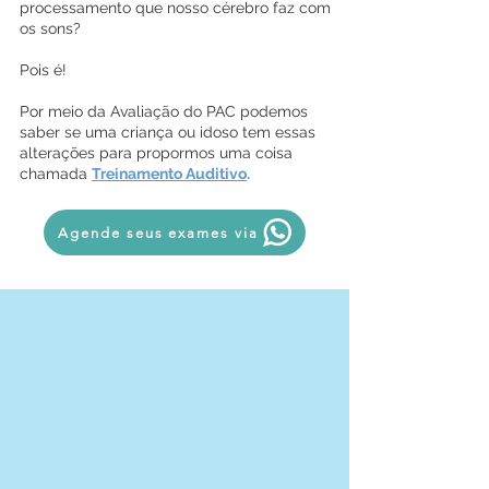
processamento que nosso cérebro faz com
os sons?
Pois é!
Por meio da Avaliação do PAC podemos
saber se uma criança ou idoso tem essas
alterações para propormos uma coisa
chamada
Treinamento Auditivo
.
Agende seus exames via