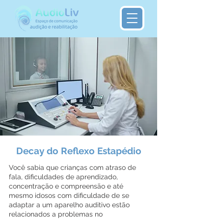
Decay do Reflexo Estapédio
Você sabia que crianças com atraso de
fala, dificuldades de aprendizado,
concentração e compreensão e até
mesmo idosos com dificuldade de se
adaptar a um aparelho auditivo estão
relacionados a problemas no