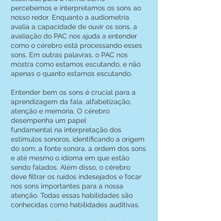
percebemos e interpretamos os sons ao
nosso redor. Enquanto a audiometria
avalia a capacidade de ouvir os sons, a
avaliação do PAC nos ajuda a entender
como o cérebro está processando esses
sons. Em outras palavras, o PAC nos
mostra como estamos escutando, e não
apenas o quanto estamos escutando.
Entender bem os sons é crucial para a
aprendizagem da fala, alfabetização,
atenção e memória. O cérebro
desempenha um papel
fundamental na interpretação dos
estímulos sonoros, identificando a origem
do som, a fonte sonora, a ordem dos sons
e até mesmo o idioma em que estão
sendo falados. Além disso, o cérebro
deve filtrar os ruídos indesejados e focar
nos sons importantes para a nossa
atenção. Todas essas habilidades são
conhecidas como habilidades auditivas.