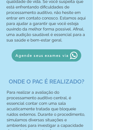
qualidade de vida. Se você suspeita que
está enfrentando dificuldades de
processamento auditivo, não hesite em
entrar em contato conosco. Estamos aqui
para ajudar a garantir que você esteja
ouvindo da melhor forma possível. Afinal,
uma audição saudável é essencial para a
sua saúde e bem-estar geral.
Agende seus exames via
ONDE O PAC É REALIZADO?
Para realizar a avaliação do
processamento auditivo central, é
essencial contar com uma sala
acusticamente tratada que bloqueie
ruídos externos. Durante o procedimento,
simulamos diversas situações e
ambientes para investigar a capacidade