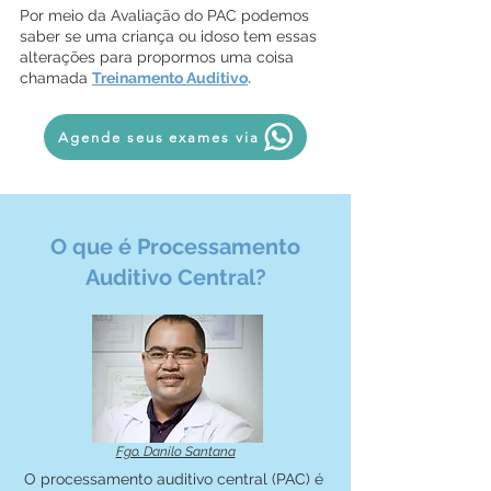
Por meio da Avaliação do PAC podemos
saber se uma criança ou idoso tem essas
alterações para propormos uma coisa
chamada
Treinamento Auditivo
.
Agende seus exames via
O que é Processamento
Auditivo Central?
Fgo. Danilo Santana
O processamento auditivo central (PAC) é