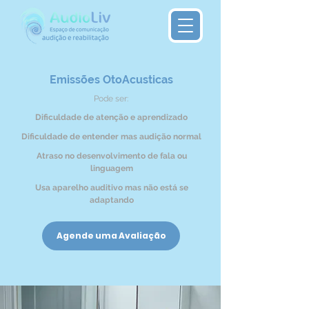
Emissões OtoAcusticas
Pode ser:
Dificuldade de atenção e aprendizado
Dificuldade de entender mas audição normal
Atraso no desenvolvimento de fala ou
linguagem
Usa aparelho auditivo mas não está se
adaptando
Agende uma Avaliação