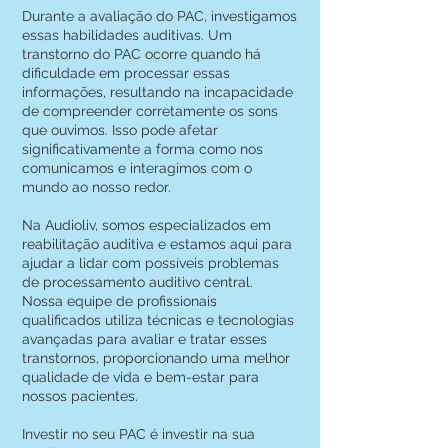
Durante a avaliação do PAC, investigamos
essas habilidades auditivas. Um
transtorno do PAC ocorre quando há
dificuldade em processar essas
informações, resultando na incapacidade
de compreender corretamente os sons
que ouvimos. Isso pode afetar
significativamente a forma como nos
comunicamos e interagimos com o
mundo ao nosso redor.
Na Audioliv, somos especializados em
reabilitação auditiva e estamos aqui para
ajudar a lidar com possíveis problemas
de processamento auditivo central.
Nossa equipe de profissionais
qualificados utiliza técnicas e tecnologias
avançadas para avaliar e tratar esses
transtornos, proporcionando uma melhor
qualidade de vida e bem-estar para
nossos pacientes.
Investir no seu PAC é investir na sua