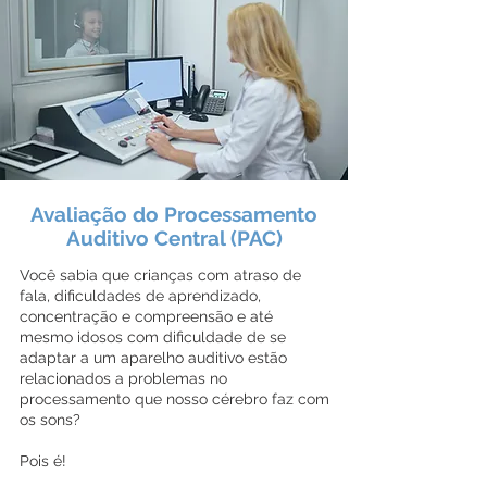
Avaliação do Processamento
Auditivo Central (PAC)
Você sabia que crianças com atraso de
fala, dificuldades de aprendizado,
concentração e compreensão e até
mesmo idosos com dificuldade de se
adaptar a um aparelho auditivo estão
relacionados a problemas no
processamento que nosso cérebro faz com
os sons?
Pois é!