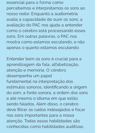
essencial para a forma como
percebemos e interpretamos os sons ao
nosso redor. Enquanto a audiometria
avalia a capacidade de ouvir os sons, a
avaliação do PAC nos ajuda a entender
como o cérebro está processando esses
sons. Em outras palavras, o PAC nos
mostra como estamos escutando, e não
apenas o quanto estamos escutando.
Entender bem os sons é crucial para a
aprendizagem da fala, alfabetização,
atenção e memória. O cérebro
desempenha um papel
fundamental na interpretação dos
estímulos sonoros, identificando a origem
do som, a fonte sonora, a ordem dos sons
e até mesmo o idioma em que estão
sendo falados. Além disso, o cérebro
deve filtrar os ruídos indesejados e focar
nos sons importantes para a nossa
atenção. Todas essas habilidades são
conhecidas como habilidades auditivas.