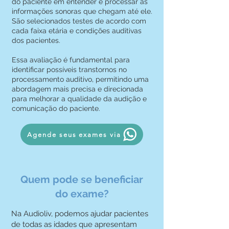
do paciente em entender e processar as
informações sonoras que chegam até ele.
São selecionados testes de acordo com
cada faixa etária e condições auditivas
dos pacientes.
Essa avaliação é fundamental para
identificar possíveis transtornos no
processamento auditivo, permitindo uma
abordagem mais precisa e direcionada
para melhorar a qualidade da audição e
comunicação do paciente.
Agende seus exames via
Quem pode se beneficiar
do exame?
Na Audioliv, podemos ajudar pacientes
de todas as idades que apresentam