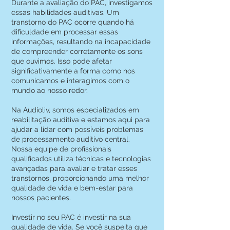
Durante a avaliação do PAC, investigamos
essas habilidades auditivas. Um
transtorno do PAC ocorre quando há
dificuldade em processar essas
informações, resultando na incapacidade
de compreender corretamente os sons
que ouvimos. Isso pode afetar
significativamente a forma como nos
comunicamos e interagimos com o
mundo ao nosso redor.
Na Audioliv, somos especializados em
reabilitação auditiva e estamos aqui para
ajudar a lidar com possíveis problemas
de processamento auditivo central.
Nossa equipe de profissionais
qualificados utiliza técnicas e tecnologias
avançadas para avaliar e tratar esses
transtornos, proporcionando uma melhor
qualidade de vida e bem-estar para
nossos pacientes.
Investir no seu PAC é investir na sua
qualidade de vida. Se você suspeita que