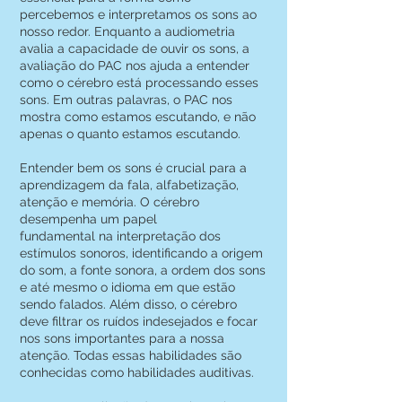
percebemos e interpretamos os sons ao
nosso redor. Enquanto a audiometria
avalia a capacidade de ouvir os sons, a
avaliação do PAC nos ajuda a entender
como o cérebro está processando esses
sons. Em outras palavras, o PAC nos
mostra como estamos escutando, e não
apenas o quanto estamos escutando.
Entender bem os sons é crucial para a
aprendizagem da fala, alfabetização,
atenção e memória. O cérebro
desempenha um papel
fundamental na interpretação dos
estímulos sonoros, identificando a origem
do som, a fonte sonora, a ordem dos sons
e até mesmo o idioma em que estão
sendo falados. Além disso, o cérebro
deve filtrar os ruídos indesejados e focar
nos sons importantes para a nossa
atenção. Todas essas habilidades são
conhecidas como habilidades auditivas.