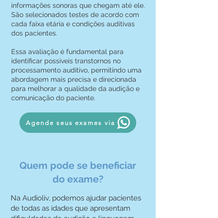
informações sonoras que chegam até ele.
São selecionados testes de acordo com
cada faixa etária e condições auditivas
dos pacientes.
Essa avaliação é fundamental para
identificar possíveis transtornos no
processamento auditivo, permitindo uma
abordagem mais precisa e direcionada
para melhorar a qualidade da audição e
comunicação do paciente.
Agende seus exames via
Quem pode se beneficiar
do exame?
Na Audioliv, podemos ajudar pacientes
de todas as idades que apresentam