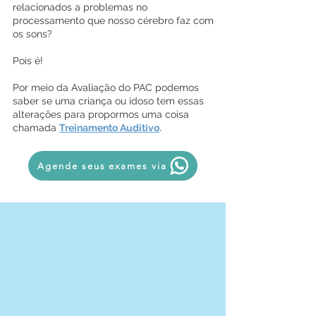
relacionados a problemas no
processamento que nosso cérebro faz com
os sons?
Pois é!
Por meio da Avaliação do PAC podemos
saber se uma criança ou idoso tem essas
alterações para propormos uma coisa
chamada
Treinamento Auditivo
.
Agende seus exames via